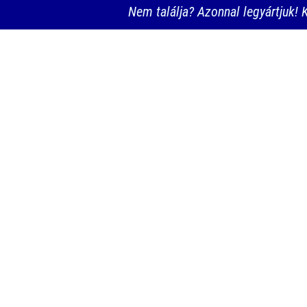
Nem találja? Azonnal legyártjuk! K