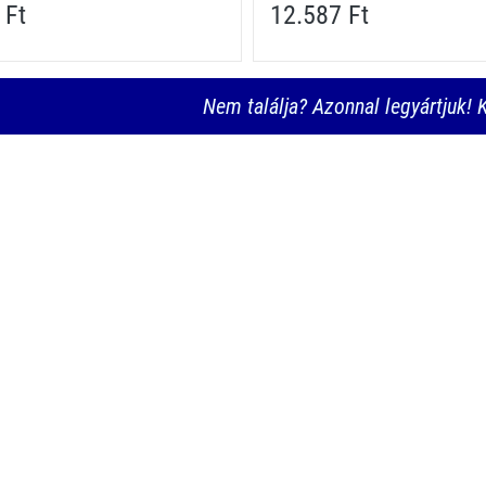
 Ft
12.587 Ft
Nem találja? Azonnal legyártjuk! K